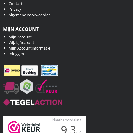
Contact
Privacy
Algemene voorwaarden
MIJN ACCOUNT
Mijn Account
Wijzig Account
Mijn Accountinformatie
Inloggen