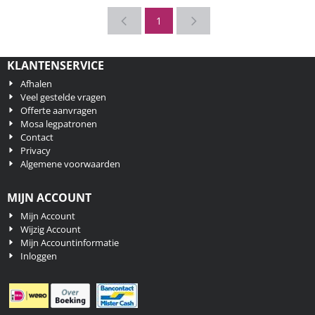
1
KLANTENSERVICE
Afhalen
Veel gestelde vragen
Offerte aanvragen
Mosa legpatronen
Contact
Privacy
Algemene voorwaarden
MIJN ACCOUNT
Mijn Account
Wijzig Account
Mijn Accountinformatie
Inloggen