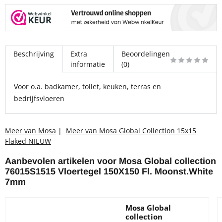
Beschrijving
Extra
Beoordelingen
informatie
(0)
Voor o.a. badkamer, toilet, keuken, terras en
bedrijfsvloeren
Meer van Mosa
|
Meer van Mosa Global Collection 15x15
Flaked NIEUW
Aanbevolen artikelen voor
Mosa Global collection
76015S1515 Vloertegel 150X150 Fl. Moonst.White
7mm
Mosa Global
collection