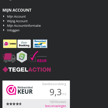
MIJN ACCOUNT
Mijn Account
Wijzig Account
Mijn Accountinformatie
Inloggen