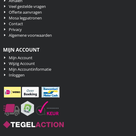
Afhalen
Veel gestelde vragen
Offerte aanvragen
Mosa legpatronen
Contact
Privacy
Algemene voorwaarden
MIJN ACCOUNT
Mijn Account
Wijzig Account
Mijn Accountinformatie
Inloggen