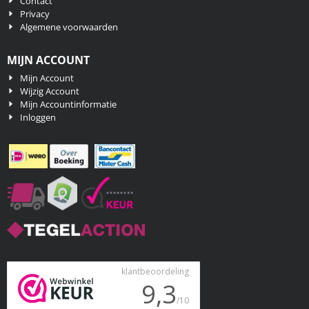
Contact
Privacy
Algemene voorwaarden
MIJN ACCOUNT
Mijn Account
Wijzig Account
Mijn Accountinformatie
Inloggen