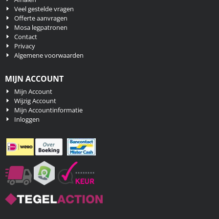
Veel gestelde vragen
Offerte aanvragen
Mosa legpatronen
Contact
Privacy
Algemene voorwaarden
MIJN ACCOUNT
Mijn Account
Wijzig Account
Mijn Accountinformatie
Inloggen